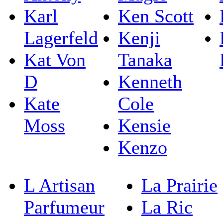
Karl
Ken Scott
Lagerfeld
Kenji
Kat Von
Tanaka
D
Kenneth
Kate
Cole
Moss
Kensie
Kenzo
L Artisan
La Prairie
Parfumeur
La Ric