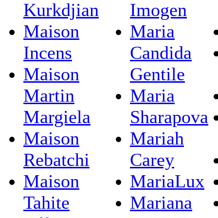
Kurkdjian
Imogen
Maison
Maria
Incens
Candida
Maison
Gentile
Martin
Maria
Margiela
Sharapova
Maison
Mariah
Rebatchi
Carey
Maison
MariaLux
Tahite
Mariana