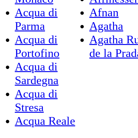
Acqua di
Afnan
Parma
Agatha
Acqua di
Agatha Ru
Portofino
de la Prad
Acqua di
Sardegna
Acqua di
Stresa
Acqua Reale