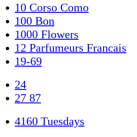
10 Corso Como
100 Bon
1000 Flowers
12 Parfumeurs Francais
19-69
24
27 87
4160 Tuesdays