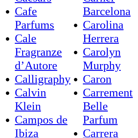
Cafe
Barcelona
Parfums
Carolina
Cale
Herrera
Fragranze
Carolyn
d’Autore
Murphy
Calligraphy
Caron
Calvin
Carrement
Klein
Belle
Campos de
Parfum
Ibiza
Carrera