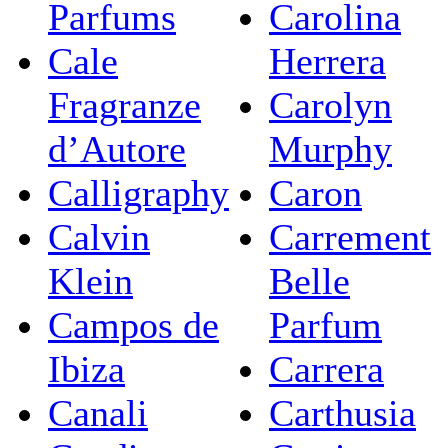
Parfums
Carolina
Cale
Herrera
Fragranze
Carolyn
d’Autore
Murphy
Calligraphy
Caron
Calvin
Carrement
Klein
Belle
Campos de
Parfum
Ibiza
Carrera
Canali
Carthusia