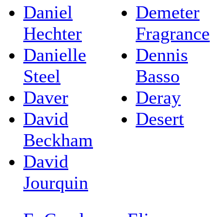
Daniel
Demeter
Hechter
Fragrance
Danielle
Dennis
Steel
Basso
Daver
Deray
David
Desert
Beckham
David
Jourquin