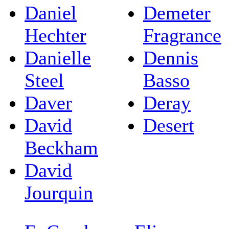
Daniel
Demeter
Hechter
Fragrance
Danielle
Dennis
Steel
Basso
Daver
Deray
David
Desert
Beckham
David
Jourquin