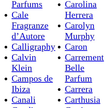
Parfums
Carolina
Cale
Herrera
Fragranze
Carolyn
d’Autore
Murphy
Calligraphy
Caron
Calvin
Carrement
Klein
Belle
Campos de
Parfum
Ibiza
Carrera
Canali
Carthusia