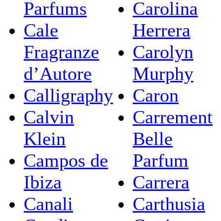
Parfums
Carolina
Cale
Herrera
Fragranze
Carolyn
d’Autore
Murphy
Calligraphy
Caron
Calvin
Carrement
Klein
Belle
Campos de
Parfum
Ibiza
Carrera
Canali
Carthusia