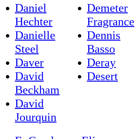
Daniel
Demeter
Hechter
Fragrance
Danielle
Dennis
Steel
Basso
Daver
Deray
David
Desert
Beckham
David
Jourquin