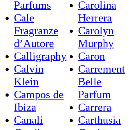
Parfums
Carolina
Cale
Herrera
Fragranze
Carolyn
d’Autore
Murphy
Calligraphy
Caron
Calvin
Carrement
Klein
Belle
Campos de
Parfum
Ibiza
Carrera
Canali
Carthusia