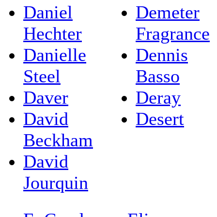
Daniel
Demeter
Hechter
Fragrance
Danielle
Dennis
Steel
Basso
Daver
Deray
David
Desert
Beckham
David
Jourquin