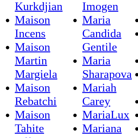
Kurkdjian
Imogen
Maison
Maria
Incens
Candida
Maison
Gentile
Martin
Maria
Margiela
Sharapova
Maison
Mariah
Rebatchi
Carey
Maison
MariaLux
Tahite
Mariana