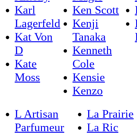
Karl
Ken Scott
Lagerfeld
Kenji
Kat Von
Tanaka
D
Kenneth
Kate
Cole
Moss
Kensie
Kenzo
L Artisan
La Prairie
Parfumeur
La Ric