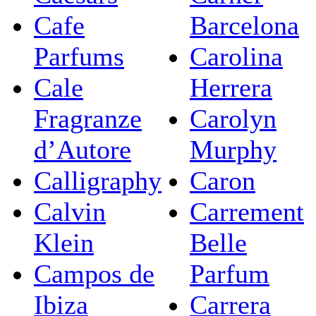
Cafe
Barcelona
Parfums
Carolina
Cale
Herrera
Fragranze
Carolyn
d’Autore
Murphy
Calligraphy
Caron
Calvin
Carrement
Klein
Belle
Campos de
Parfum
Ibiza
Carrera