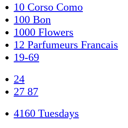
10 Corso Como
100 Bon
1000 Flowers
12 Parfumeurs Francais
19-69
24
27 87
4160 Tuesdays