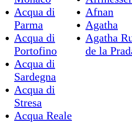
Acqua di
Afnan
Parma
Agatha
Acqua di
Agatha Ru
Portofino
de la Prad
Acqua di
Sardegna
Acqua di
Stresa
Acqua Reale